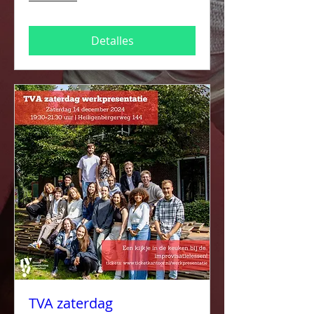
Detalles
TVA zaterdag