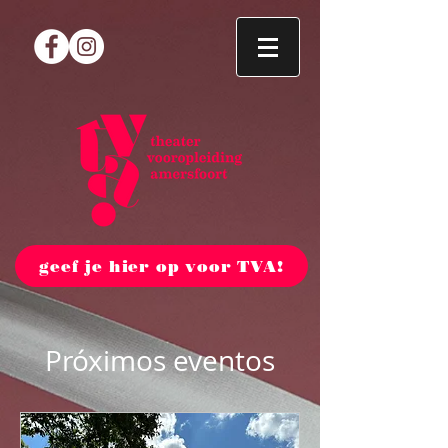
geef je hier op voor TVA!
Próximos eventos