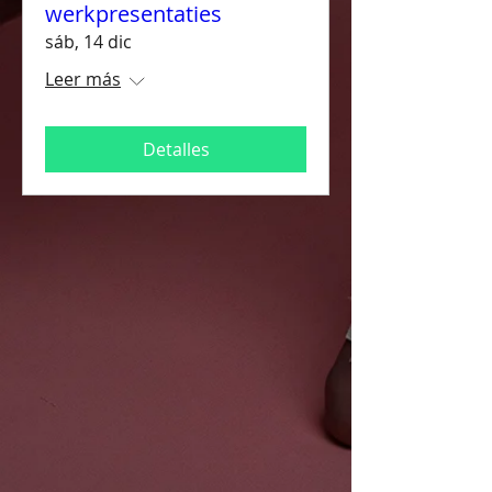
werkpresentaties
sáb, 14 dic
Leer más
Detalles