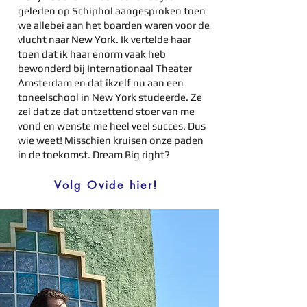
geleden op Schiphol aangesproken toen
we allebei aan het boarden waren voor de
vlucht naar New York. Ik vertelde haar
toen dat ik haar enorm vaak heb
bewonderd bij Internationaal Theater
Amsterdam en dat ikzelf nu aan een
toneelschool in New York studeerde. Ze
zei dat ze dat ontzettend stoer van me
vond en wenste me heel veel succes. Dus
wie weet! Misschien kruisen onze paden
in de toekomst. Dream Big right?
Volg Ovide hier!