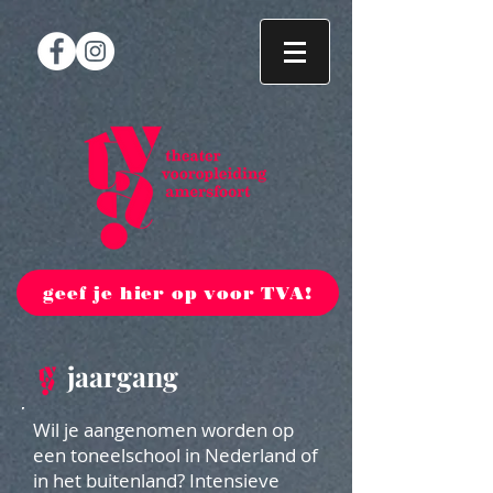
geef je hier op voor TVA!
jaargang
Wil je aangenomen worden op
een toneelschool in Nederland of
in het buitenland? Intensieve