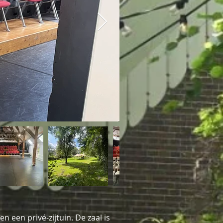
 een privé-zijtuin. De zaal is