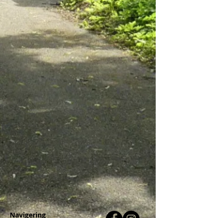
Navigering