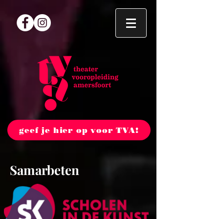
geef je hier op voor TVA!
Samarbeten